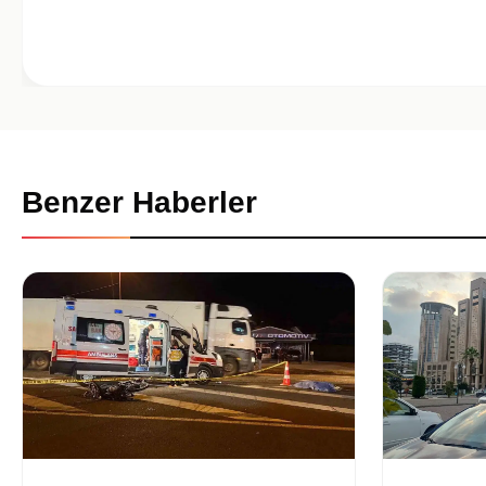
Benzer Haberler