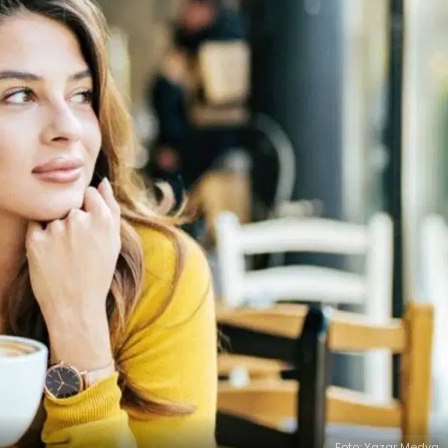
Foto: Yazar Medya