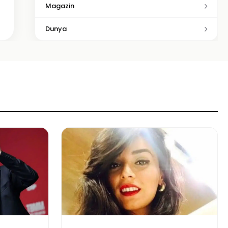
Magazin
Dunya