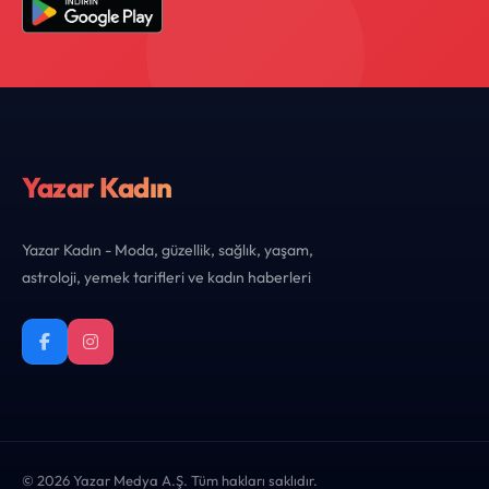
Yazar Kadın
Yazar Kadın - Moda, güzellik, sağlık, yaşam,
astroloji, yemek tarifleri ve kadın haberleri
© 2026 Yazar Medya A.Ş. Tüm hakları saklıdır.