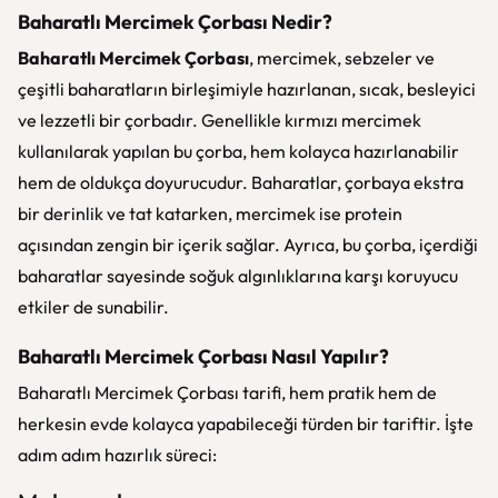
Baharatlı Mercimek Çorbası Nedir?
Baharatlı Mercimek Çorbası
, mercimek, sebzeler ve
çeşitli baharatların birleşimiyle hazırlanan, sıcak, besleyici
ve lezzetli bir çorbadır. Genellikle kırmızı mercimek
kullanılarak yapılan bu çorba, hem kolayca hazırlanabilir
hem de oldukça doyurucudur. Baharatlar, çorbaya ekstra
bir derinlik ve tat katarken, mercimek ise protein
açısından zengin bir içerik sağlar. Ayrıca, bu çorba, içerdiği
baharatlar sayesinde soğuk algınlıklarına karşı koruyucu
etkiler de sunabilir.
Baharatlı Mercimek Çorbası Nasıl Yapılır?
Baharatlı Mercimek Çorbası tarifi, hem pratik hem de
herkesin evde kolayca yapabileceği türden bir tariftir. İşte
adım adım hazırlık süreci: