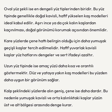
Oval yüz şekli ise en dengeli yüz tiplerinden biridir. Bu yüz
tipinde genellikle doğal kavisli, hafif yükselen kaş modelleri
ideal kabul edilir. Aşırı ince ya da çok kalın kaşlardan
kaçınılması, doğal görünümü korumak açısından önemlidir.
Kare yüzlerde çene hattı belirgin olduğu için daha yumuşak
geçişli kaşlar tercih edilmelidir. Hafif yuvarlak kavisli
kaşlar yüz hatlarını dengeler ve sert ifadeyi azaltır.
Uzun yüz tipinde ise amaç yüzü daha kısa ve orantılı
göstermektir. Düz ve yataya yakın kaş modelleri bu yüzden
daha uygun bir görünüm sağlar.
Kalp şeklindeki yüzlerde alın geniş, çene ise daha dardır. Bu
nedenle yumuşak kavisli ve orta kalınlıktaki kaşlar yüzün
üst ve alt bölgesi arasında denge kurar.