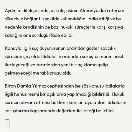
Aydın’ın dilekçesinde, eski ilişkisinin Almanya’daki oturum
süreciyle bağlantılı şekilde kullanıldığını iddia ettiği ve bu
nedenle kendisinin de bazı hukuki süreçlerle karşı karşıya
kaldığını öne sürdüğü ifade edildi.
Konuyla ilgili suç duyurusunun ardından gözler savcılık
sürecine çevrildi. İddiaların ardından soruşturmanın nasıl
ilerleyeceği ve taraflardan yeni bir açıklama gelip
gelmeyeceği merak konusu oldu.
Biran Damla Yılmaz cephesinden ise söz konusu iddialarla
ilgili henüz resmi bir açıklama yapılmadığı bildirildi. Hukuki
sürecin devam etmesi beklenirken, ortaya atılan iddiaların
soruşturma kapsamında değerlendirileceği belirtildi.