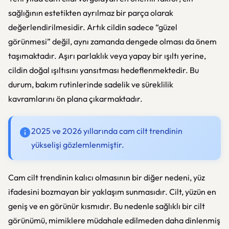
sağlığının estetikten ayrılmaz bir parça olarak
değerlendirilmesidir. Artık cildin sadece “güzel
görünmesi” değil, aynı zamanda dengede olması da önem
taşımaktadır. Aşırı parlaklık veya yapay bir ışıltı yerine,
cildin doğal ışıltısını yansıtması hedeflenmektedir. Bu
durum, bakım rutinlerinde sadelik ve süreklilik
kavramlarını ön plana çıkarmaktadır.
2025 ve 2026 yıllarında cam cilt trendinin
yükselişi gözlemlenmiştir.
Cam cilt trendinin kalıcı olmasının bir diğer nedeni, yüz
ifadesini bozmayan bir yaklaşım sunmasıdır. Cilt, yüzün en
geniş ve en görünür kısmıdır. Bu nedenle sağlıklı bir cilt
görünümü, mimiklere müdahale edilmeden daha dinlenmiş