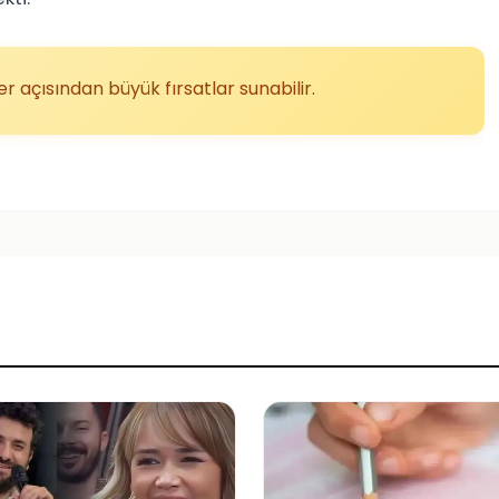
er açısından büyük fırsatlar sunabilir.