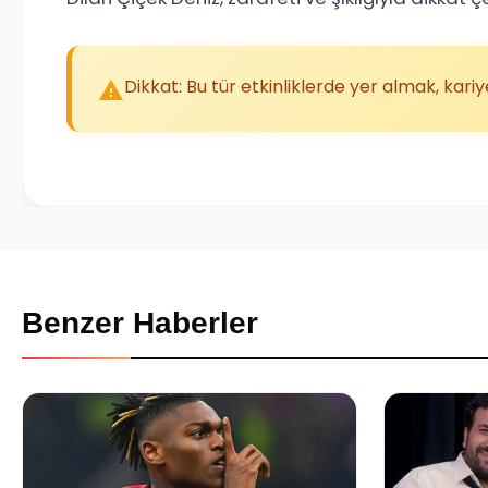
Dikkat: Bu tür etkinliklerde yer almak, kariy
Benzer Haberler