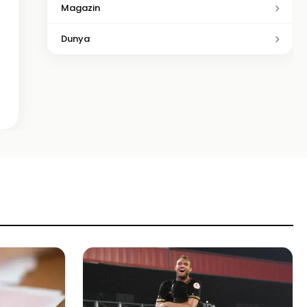
Magazin
Dunya