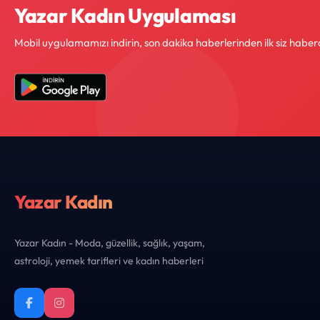
Yazar Kadın Uygulaması
Mobil uygulamamızı indirin, son dakika haberlerinden ilk siz haber
Yazar Kadın
Yazar Kadın - Moda, güzellik, sağlık, yaşam,
astroloji, yemek tarifleri ve kadın haberleri