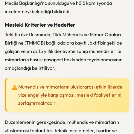
Meclis Başkanlığı’na sunulduğu ve hâlâ komisyonda
incelenmeyi beklediği bildirildi.
Mesleki Kriterler ve Hedefler
Teklifin özet kısmında, Türk Mühendis ve Mimar Odaları
Birliği’ne (TMMOB) bağlı odalara kayıtlı, aktif bir şekilde
çalışan ve en az 15 yıllık deneyime sahip mühendisler ile
mimarların hususi pasaport hakkından faydalanmasının
amaçlandığı belirtiliyor.
Mühendis ve mimarların uluslararası etkinliklerde
vize engeliyle karşılaşması, mesleki faaliyetlerini
zorlaştırmaktadır.
Düzenlemenin gerekçesinde, mühendis ve mimarların
uluslararası toplantılar, teknik incelemeler, fuarlar ve