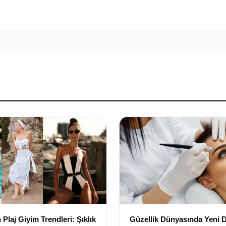
Plaj Giyim Trendleri: Şıklık
Güzellik Dünyasında Yeni