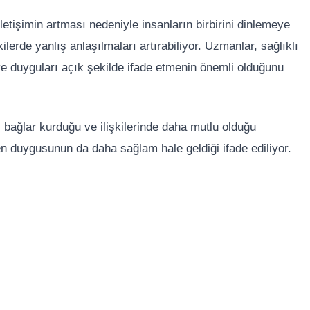
letişimin artması nedeniyle insanların birbirini dinlemeye
ilerde yanlış anlaşılmaları artırabiliyor. Uzmanlar, sağlıklı
 ve duyguları açık şekilde ifade etmenin önemli olduğunu
 bağlar kurduğu ve ilişkilerinde daha mutlu olduğu
güven duygusunun da daha sağlam hale geldiği ifade ediliyor.