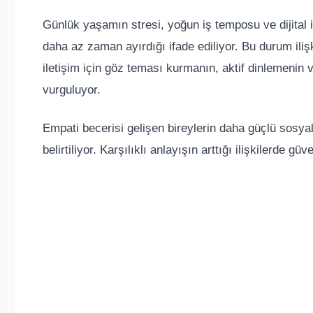
Günlük yaşamın stresi, yoğun iş temposu ve dijital i
daha az zaman ayırdığı ifade ediliyor. Bu durum ilişk
iletişim için göz teması kurmanın, aktif dinlemenin
vurguluyor.
Empati becerisi gelişen bireylerin daha güçlü sosyal
belirtiliyor. Karşılıklı anlayışın arttığı ilişkilerde 