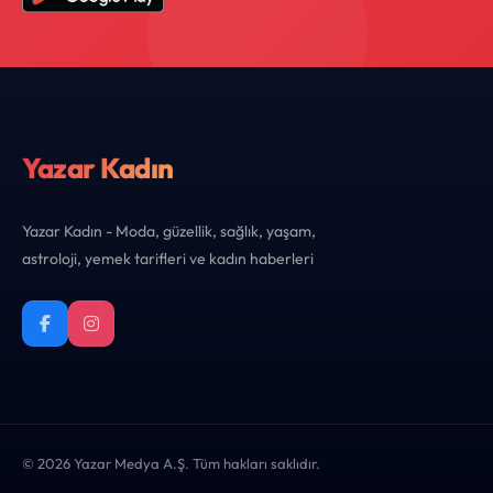
Yazar Kadın
Yazar Kadın - Moda, güzellik, sağlık, yaşam,
astroloji, yemek tarifleri ve kadın haberleri
© 2026 Yazar Medya A.Ş. Tüm hakları saklıdır.