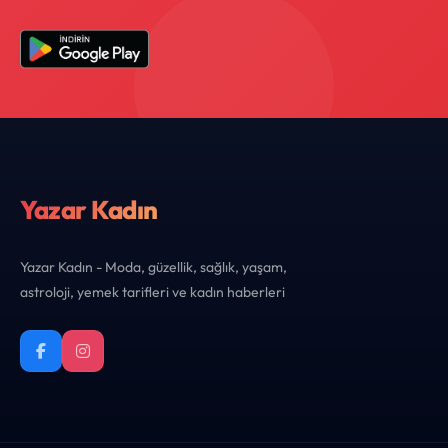
Yazar Kadın
Yazar Kadın - Moda, güzellik, sağlık, yaşam,
astroloji, yemek tarifleri ve kadın haberleri