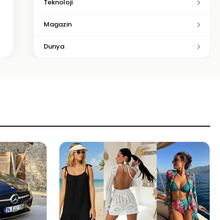
Teknoloji
Magazin
Dunya