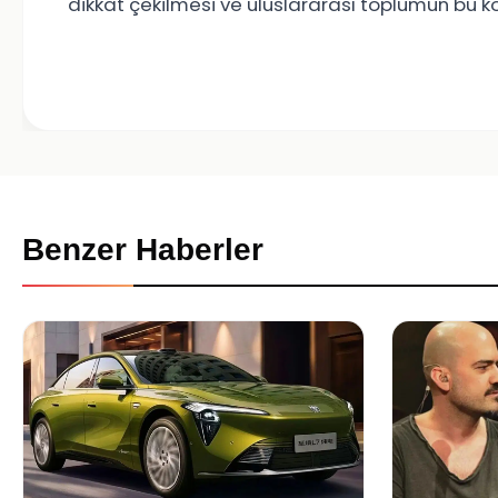
dikkat çekilmesi ve uluslararası toplumun bu
Benzer Haberler