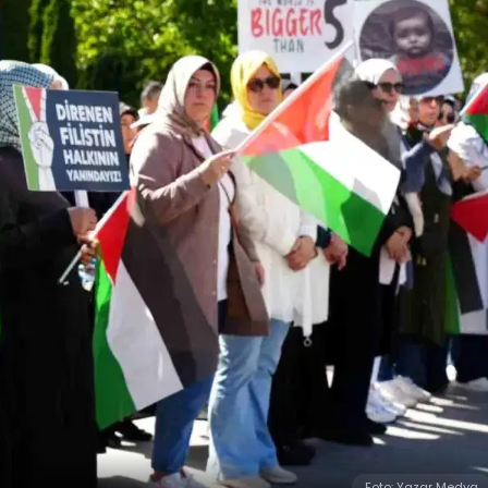
Foto: Yazar Medya