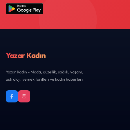
Yazar Kadın
Yazar Kadın - Moda, güzellik, sağlık, yaşam,
astroloji, yemek tarifleri ve kadın haberleri