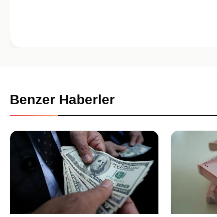
Benzer Haberler