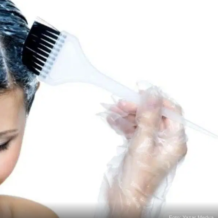
Foto: Yazar Medya