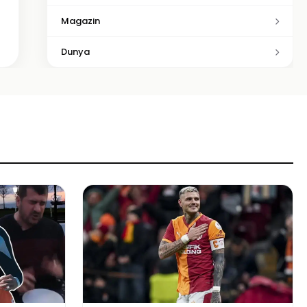
Magazin
Dunya