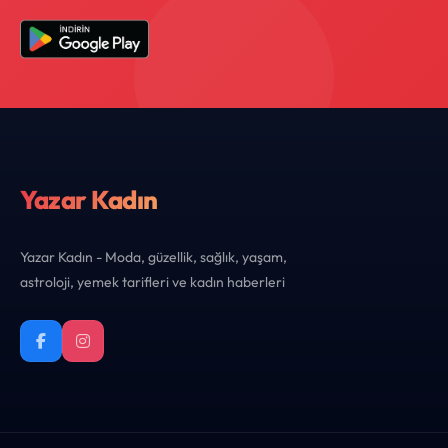
Yazar Kadın
Yazar Kadın - Moda, güzellik, sağlık, yaşam,
astroloji, yemek tarifleri ve kadın haberleri