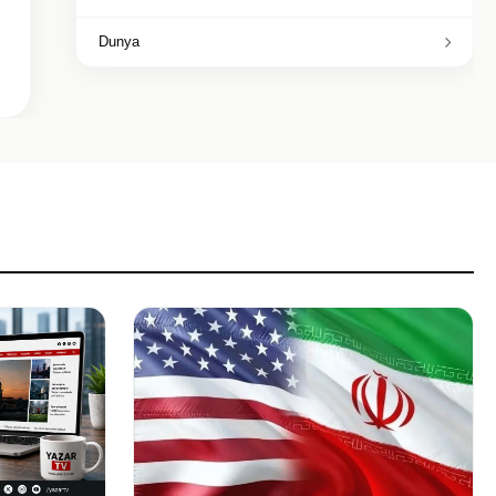
Dunya