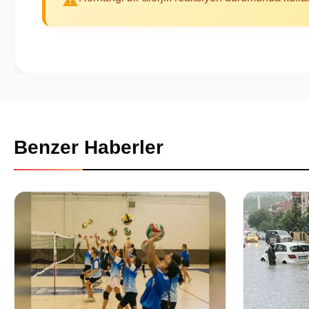
Benzer Haberler