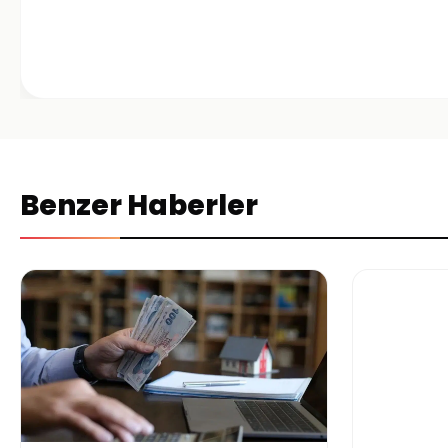
Benzer Haberler