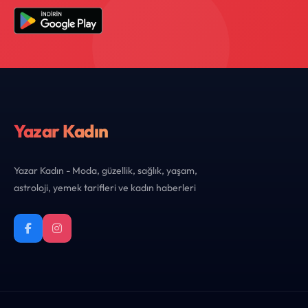
Yazar Kadın
Yazar Kadın - Moda, güzellik, sağlık, yaşam,
astroloji, yemek tarifleri ve kadın haberleri