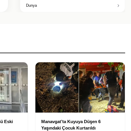
Dunya
ü Eski
Manavgat’ta Kuyuya Düşen 6
Yaşındaki Çocuk Kurtarıldı