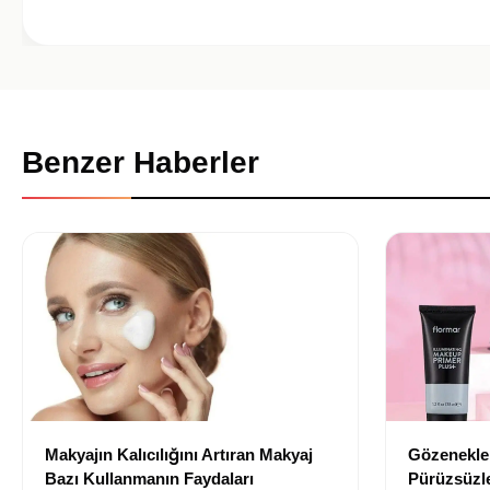
Benzer Haberler
Makyajın Kalıcılığını Artıran Makyaj
Gözenekler
Bazı Kullanmanın Faydaları
Pürüzsüzle