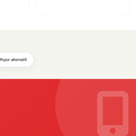
#spor alternatifi