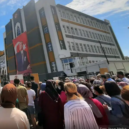
Foto: Yazar Medya