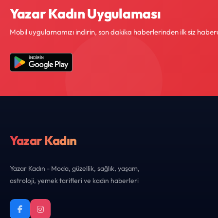
Yazar Kadın Uygulaması
Mobil uygulamamızı indirin, son dakika haberlerinden ilk siz haber
Yazar Kadın
Yazar Kadın - Moda, güzellik, sağlık, yaşam,
astroloji, yemek tarifleri ve kadın haberleri