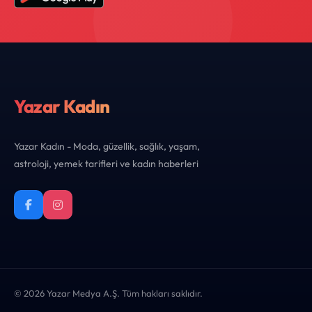
Yazar Kadın
Yazar Kadın - Moda, güzellik, sağlık, yaşam,
astroloji, yemek tarifleri ve kadın haberleri
© 2026 Yazar Medya A.Ş. Tüm hakları saklıdır.