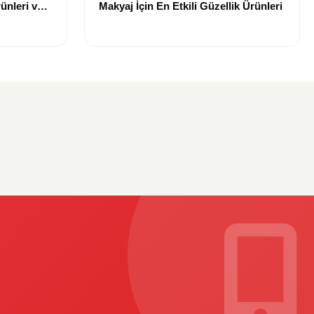
ünleri ve
Makyaj İçin En Etkili Güzellik Ürünleri