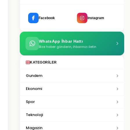
Facebook
Instagram
WhatsApp İhbar Hattı
Bize haber gönderin, ihbarınızı iletin
KATEGORILER
Gundem
Ekonomi
Spor
Teknoloji
Magazin