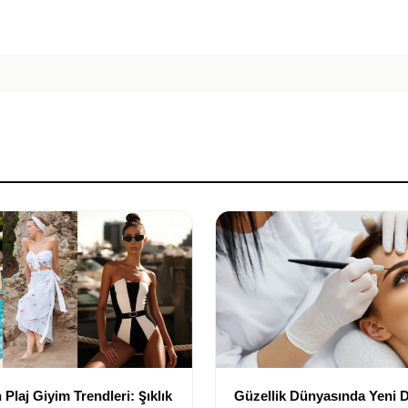
Plaj Giyim Trendleri: Şıklık
Güzellik Dünyasında Yeni