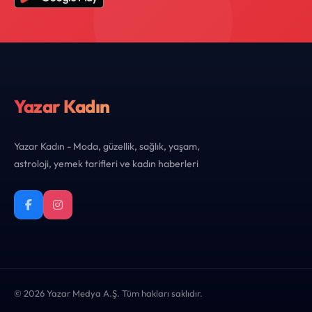
Yazar Kadın
Yazar Kadın - Moda, güzellik, sağlık, yaşam,
astroloji, yemek tarifleri ve kadın haberleri
© 2026 Yazar Medya A.Ş. Tüm hakları saklıdır.