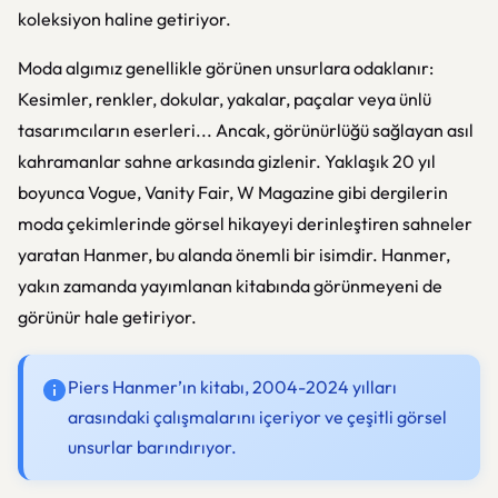
koleksiyon haline getiriyor.
Moda algımız genellikle görünen unsurlara odaklanır:
Kesimler, renkler, dokular, yakalar, paçalar veya ünlü
tasarımcıların eserleri... Ancak, görünürlüğü sağlayan asıl
kahramanlar sahne arkasında gizlenir. Yaklaşık 20 yıl
boyunca Vogue, Vanity Fair, W Magazine gibi dergilerin
moda çekimlerinde görsel hikayeyi derinleştiren sahneler
yaratan Hanmer, bu alanda önemli bir isimdir. Hanmer,
yakın zamanda yayımlanan kitabında görünmeyeni de
görünür hale getiriyor.
Piers Hanmer’ın kitabı, 2004-2024 yılları
arasındaki çalışmalarını içeriyor ve çeşitli görsel
unsurlar barındırıyor.