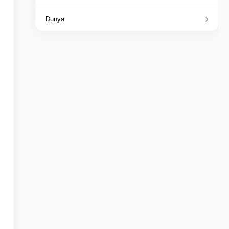
Dunya