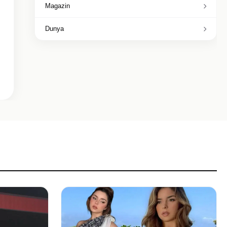
Magazin
Dunya