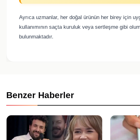
Ayrıca uzmanlar, her doğal ürünün her birey için uy
kullanımının saçta kuruluk veya sertleşme gibi olum
bulunmaktadır.
Benzer Haberler