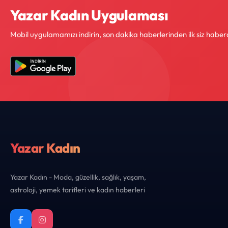
Yazar Kadın Uygulaması
Mobil uygulamamızı indirin, son dakika haberlerinden ilk siz haber
Yazar Kadın
Yazar Kadın - Moda, güzellik, sağlık, yaşam,
astroloji, yemek tarifleri ve kadın haberleri