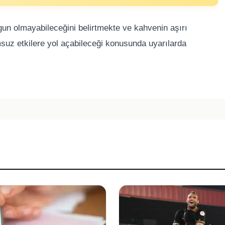
gun olmayabileceğini belirtmekte ve kahvenin aşırı
suz etkilere yol açabileceği konusunda uyarılarda