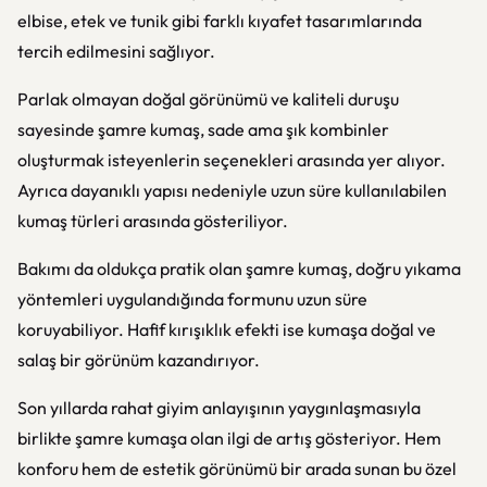
elbise, etek ve tunik gibi farklı kıyafet tasarımlarında
tercih edilmesini sağlıyor.
Parlak olmayan doğal görünümü ve kaliteli duruşu
sayesinde şamre kumaş, sade ama şık kombinler
oluşturmak isteyenlerin seçenekleri arasında yer alıyor.
Ayrıca dayanıklı yapısı nedeniyle uzun süre kullanılabilen
kumaş türleri arasında gösteriliyor.
Bakımı da oldukça pratik olan şamre kumaş, doğru yıkama
yöntemleri uygulandığında formunu uzun süre
koruyabiliyor. Hafif kırışıklık efekti ise kumaşa doğal ve
salaş bir görünüm kazandırıyor.
Son yıllarda rahat giyim anlayışının yaygınlaşmasıyla
birlikte şamre kumaşa olan ilgi de artış gösteriyor. Hem
konforu hem de estetik görünümü bir arada sunan bu özel