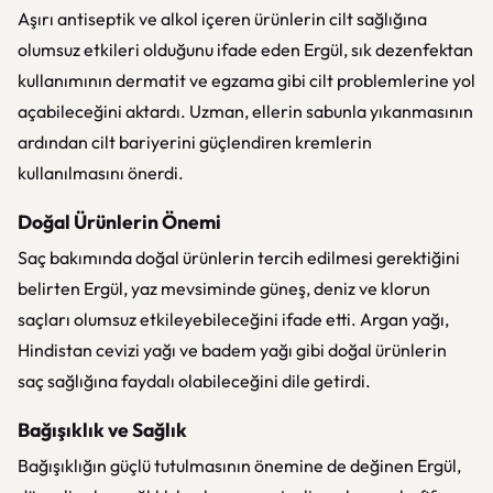
Aşırı antiseptik ve alkol içeren ürünlerin cilt sağlığına
olumsuz etkileri olduğunu ifade eden Ergül, sık dezenfektan
kullanımının dermatit ve egzama gibi cilt problemlerine yol
açabileceğini aktardı. Uzman, ellerin sabunla yıkanmasının
ardından cilt bariyerini güçlendiren kremlerin
kullanılmasını önerdi.
Doğal Ürünlerin Önemi
Saç bakımında doğal ürünlerin tercih edilmesi gerektiğini
belirten Ergül, yaz mevsiminde güneş, deniz ve klorun
saçları olumsuz etkileyebileceğini ifade etti. Argan yağı,
Hindistan cevizi yağı ve badem yağı gibi doğal ürünlerin
saç sağlığına faydalı olabileceğini dile getirdi.
Bağışıklık ve Sağlık
Bağışıklığın güçlü tutulmasının önemine de değinen Ergül,